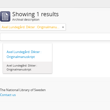
Showing 1 results
Archival description
Axel Lundegård: Dikter : Originalmanuskript
Axel Lundegård: Dikter :
Originalmanuskript
Axel Lundegård: Dikter :
Originalmanuskript
The National Library of Sweden
Contact us