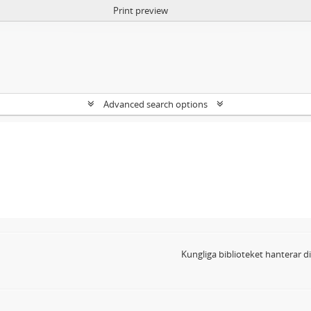
Print preview
Advanced search options
Kungliga biblioteket hanterar 