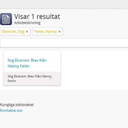
Visar 1 resultat
Arkivbeskrivning
Ekström, Stig
Ferlin, Henny
Stig Ekström: Brev från
Henny Ferlin
Stig Ekström: Brev från Henny
Ferlin
Kungliga biblioteket
Kontakta oss