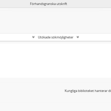
Förhandsgranska utskrift
Utökade sökmöjligheter
Kungliga biblioteket hanterar 