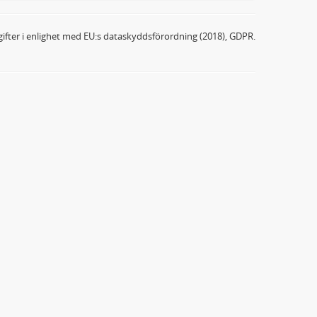
ifter i enlighet med EU:s dataskyddsförordning (2018), GDPR.