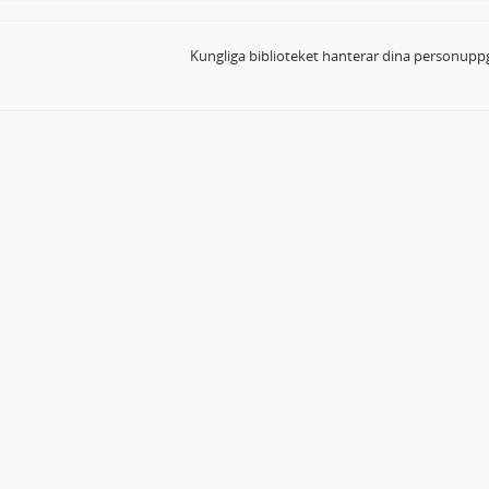
Kungliga biblioteket hanterar dina personuppg