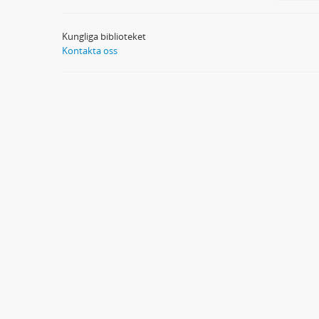
Kungliga biblioteket
Kontakta oss