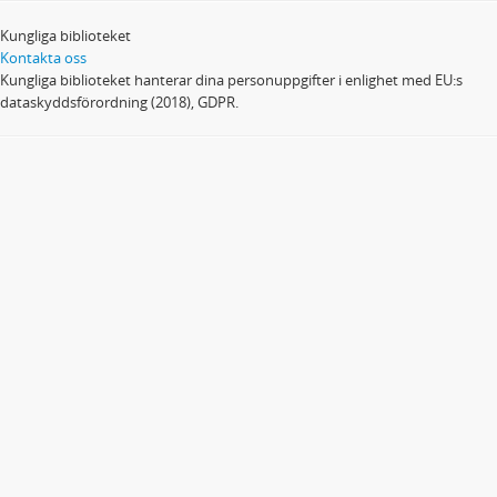
Kungliga biblioteket
Kontakta oss
Kungliga biblioteket hanterar dina personuppgifter i enlighet med EU:s
dataskyddsförordning (2018), GDPR.