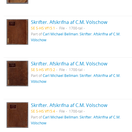
Skrifter. Afskrifna af C.M. Völschow
SE S-HS Vf15:1
File
1700-tal
Part of
Carl Michael Bellman: Skrifter. Afskrifna af C.M.
Völschow
Skrifter. Afskrifna af C.M. Völschow
SE S-HS Vf15:2
File
1700-tal
Part of
Carl Michael Bellman: Skrifter. Afskrifna af C.M.
Völschow
Skrifter. Afskrifna af C.M. Völschow
SE S-HS Vf15:4
File
1700-tal
Part of
Carl Michael Bellman: Skrifter. Afskrifna af C.M.
Völschow