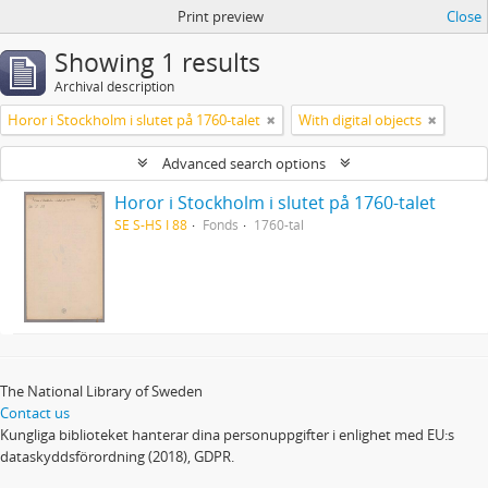
Print preview
Close
Showing 1 results
Archival description
Horor i Stockholm i slutet på 1760-talet
With digital objects
Advanced search options
Horor i Stockholm i slutet på 1760-talet
SE S-HS I 88
Fonds
1760-tal
The National Library of Sweden
Contact us
Kungliga biblioteket hanterar dina personuppgifter i enlighet med EU:s
dataskyddsförordning (2018), GDPR.