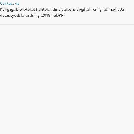
Contact us
Kungliga biblioteket hanterar dina personuppgifter i enlighet med EU:s
dataskyddsförordning (2018), GDPR.