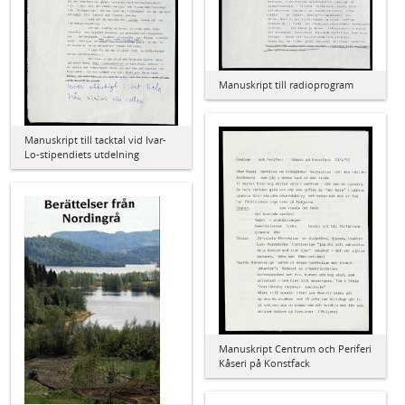
Manuskript till radioprogram
Manuskript till tacktal vid Ivar-
Lo-stipendiets utdelning
Manuskript Centrum och Periferi
Kåseri på Konstfack