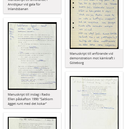
Arvidsjaur vid gala för
Inlandsbanan
Manuskript till anförande vid
demonstration mot kärnkraft i
Göteborg
Manuskript till inslag i Radio
Ellen påskafton 1990 "Saltkorn
ägget runt med det kokar"