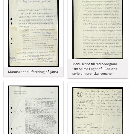
Manuskript till radioprogram
Om Selma Lagerlöf i Radions
Manuskript till föredrag på Järna
serie om svenska romaner