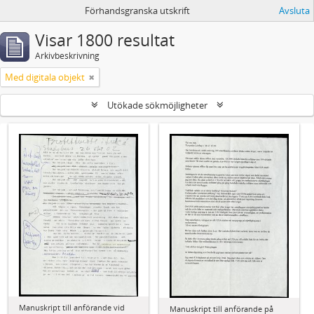
Förhandsgranska utskrift
Avsluta
Visar 1800 resultat
Arkivbeskrivning
Med digitala objekt
Utökade sökmöjligheter
Manuskript till anförande vid
Manuskript till anförande på