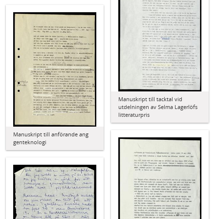
Manuskript till tacktal vid
utdelningen av Selma Lagerlöfs
litteraturpris
Manuskript till anförande ang
genteknologi