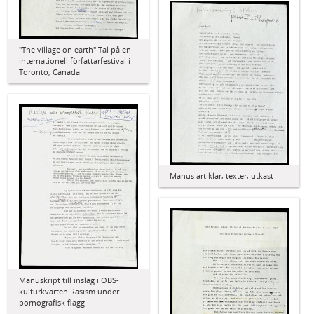
"The village on earth" Tal på en
internationell författarfestival i
Toronto, Canada
Manus artiklar, texter, utkast
Manuskript till inslag i OBS-
kulturkvarten Rasism under
pornografisk flagg