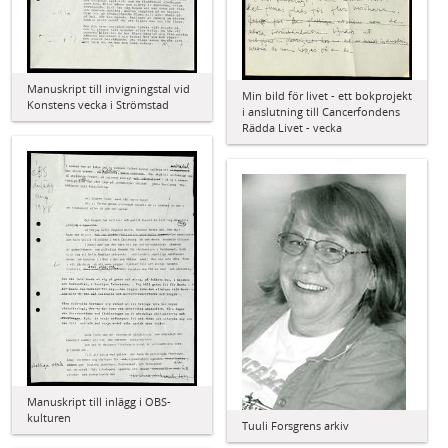
Manuskript till invigningstal vid
Min bild för livet - ett bokprojekt
Konstens vecka i Strömstad
i anslutning till Cancerfondens
Rädda Livet - vecka
Manuskript till inlägg i OBS-
kulturen
Tuuli Forsgrens arkiv