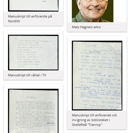
Manuskript till anförande på
Nordlitt
Mats Hagners arkiv
Manuskript till vårtal i TV
Manuskript till anförande vid
invigning av biblioteket i
Skellefteå "Tranrop"