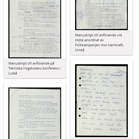
Manuskript till anförande vid
möte anordnat av
Folkkampanjen mot kärnkraft,
Umeå
Manuskript till anförande på
Tekniska högskolans konferens i
Luleå