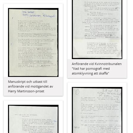
Anförande vid Kvinnotribunalen
"Vad har pornografi med
atomklyvning att skaffa"
Manuskript och utkast till
anförande vid mottgandet av
Harry Martinsson-priset