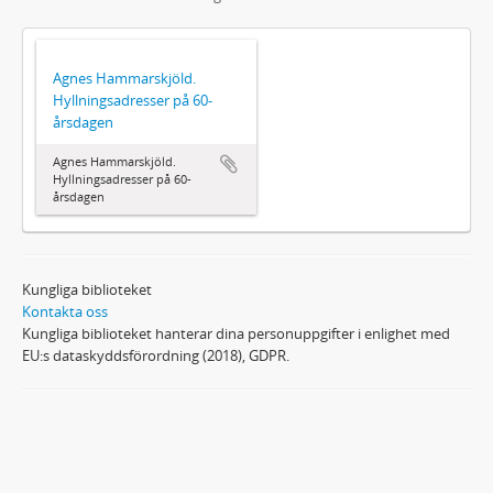
Agnes Hammarskjöld.
Hyllningsadresser på 60-
årsdagen
Agnes Hammarskjöld.
Hyllningsadresser på 60-
årsdagen
Kungliga biblioteket
Kontakta oss
Kungliga biblioteket hanterar dina personuppgifter i enlighet med
EU:s dataskyddsförordning (2018), GDPR.