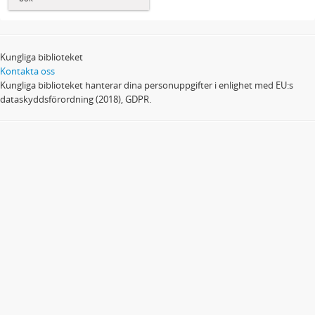
Kungliga biblioteket
Kontakta oss
Kungliga biblioteket hanterar dina personuppgifter i enlighet med EU:s
dataskyddsförordning (2018), GDPR.