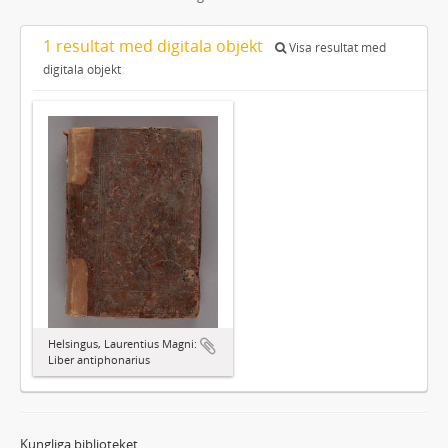
1 resultat med digitala objekt
Visa resultat med
digitala objekt
Helsingus, Laurentius Magni:
Liber antiphonarius
Kungliga biblioteket