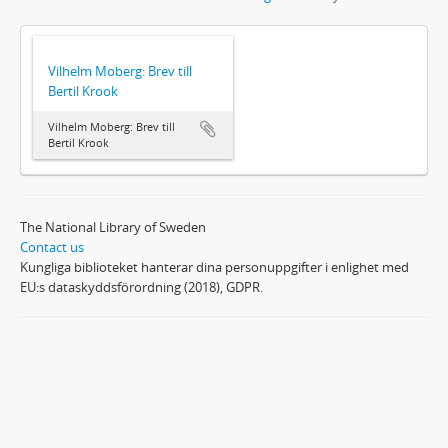
Vilhelm Moberg: Brev till
Bertil Krook
Vilhelm Moberg: Brev till
Bertil Krook
The National Library of Sweden
Contact us
Kungliga biblioteket hanterar dina personuppgifter i enlighet med
EU:s dataskyddsförordning (2018), GDPR.