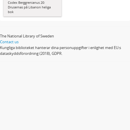
Codex Berggrenianus 20:
Drusernas på Libanon heliga
bok
The National Library of Sweden
Contact us
Kungliga biblioteket hanterar dina personuppgifter i enlighet med EU:s
dataskyddsförordning (2018), GDPR.