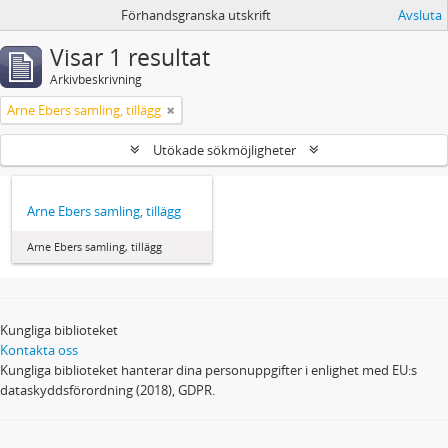
Förhandsgranska utskrift
Avsluta
Visar 1 resultat
Arkivbeskrivning
Arne Ebers samling, tillägg
Utökade sökmöjligheter
Arne Ebers samling, tillägg
Arne Ebers samling, tillägg
Kungliga biblioteket
Kontakta oss
Kungliga biblioteket hanterar dina personuppgifter i enlighet med EU:s
dataskyddsförordning (2018), GDPR.