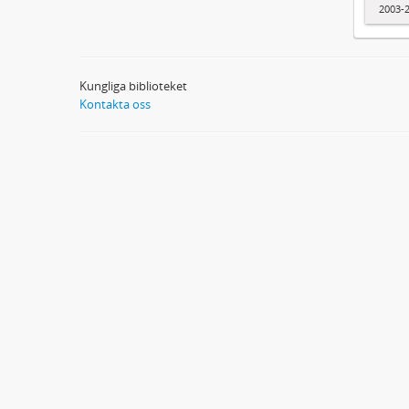
2003-
Kungliga biblioteket
Kontakta oss