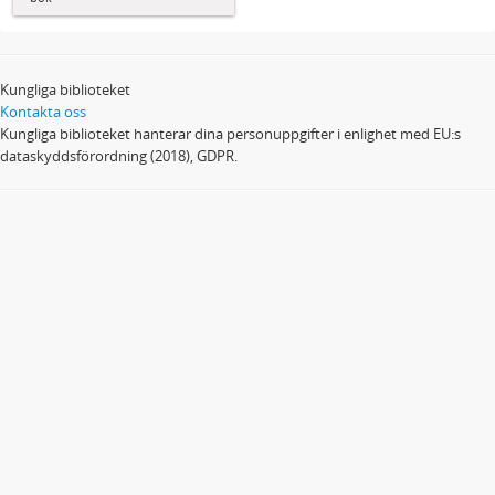
Kungliga biblioteket
Kontakta oss
Kungliga biblioteket hanterar dina personuppgifter i enlighet med EU:s
dataskyddsförordning (2018), GDPR.