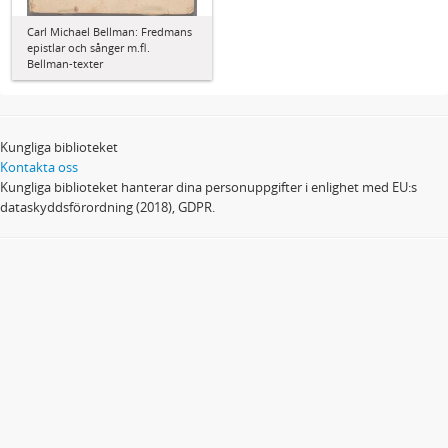
Carl Michael Bellman: Fredmans
epistlar och sånger m.fl.
Bellman-texter
Kungliga biblioteket
Kontakta oss
Kungliga biblioteket hanterar dina personuppgifter i enlighet med EU:s
dataskyddsförordning (2018), GDPR.