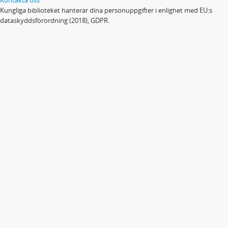
Kungliga biblioteket hanterar dina personuppgifter i enlighet med EU:s
dataskyddsförordning (2018), GDPR.