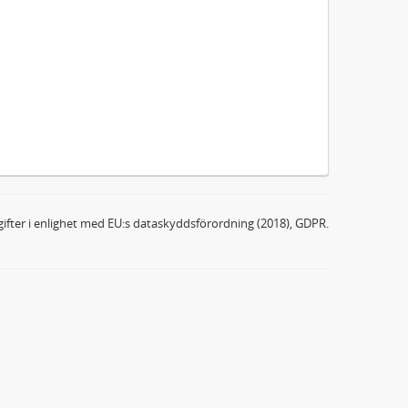
ifter i enlighet med EU:s dataskyddsförordning (2018), GDPR.