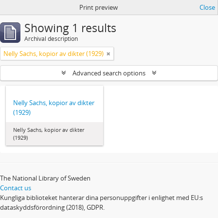
Print preview
Close
Showing 1 results
Archival description
Nelly Sachs, kopior av dikter (1929)
Advanced search options
Nelly Sachs, kopior av dikter
(1929)
Nelly Sachs, kopior av dikter
(1929)
The National Library of Sweden
Contact us
Kungliga biblioteket hanterar dina personuppgifter i enlighet med EU:s
dataskyddsförordning (2018), GDPR.