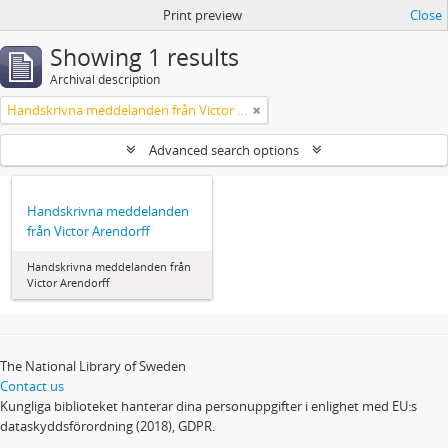
Print preview
Close
Showing 1 results
Archival description
Handskrivna meddelanden från Victor Arendorff
Advanced search options
Handskrivna meddelanden
från Victor Arendorff
Handskrivna meddelanden från
Victor Arendorff
The National Library of Sweden
Contact us
Kungliga biblioteket hanterar dina personuppgifter i enlighet med EU:s
dataskyddsförordning (2018), GDPR.