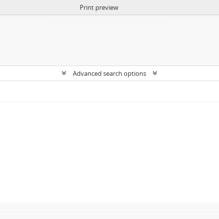
Print preview
Advanced search options