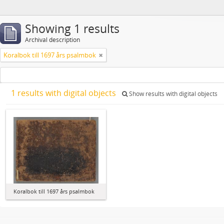
Showing 1 results
Archival description
Koralbok till 1697 års psalmbok
1 results with digital objects
Show results with digital objects
Koralbok till 1697 års psalmbok