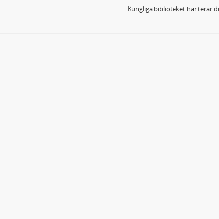
Kungliga biblioteket hanterar 