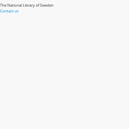
The National Library of Sweden
Contact us