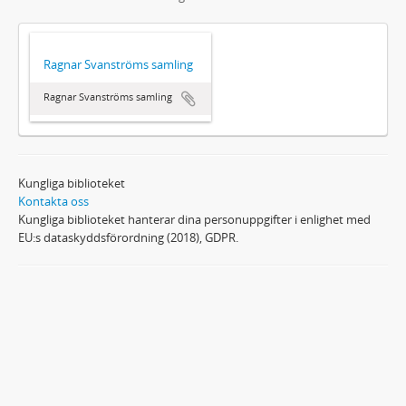
Ragnar Svanströms samling
Ragnar Svanströms samling
Kungliga biblioteket
Kontakta oss
Kungliga biblioteket hanterar dina personuppgifter i enlighet med
EU:s dataskyddsförordning (2018), GDPR.