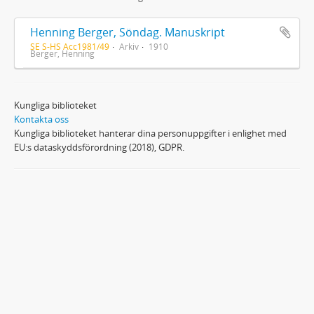
Henning Berger, Söndag. Manuskript
SE S-HS Acc1981/49
Arkiv
1910
Berger, Henning
Kungliga biblioteket
Kontakta oss
Kungliga biblioteket hanterar dina personuppgifter i enlighet med
EU:s dataskyddsförordning (2018), GDPR.