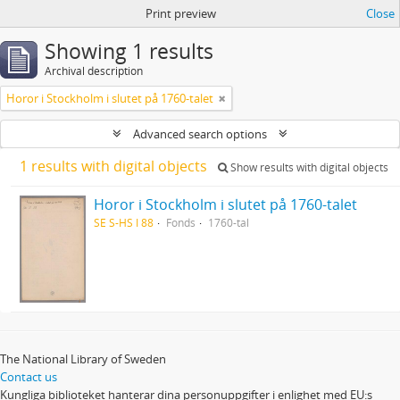
Print preview
Close
Showing 1 results
Archival description
Horor i Stockholm i slutet på 1760-talet
Advanced search options
1 results with digital objects
Show results with digital objects
Horor i Stockholm i slutet på 1760-talet
SE S-HS I 88
Fonds
1760-tal
The National Library of Sweden
Contact us
Kungliga biblioteket hanterar dina personuppgifter i enlighet med EU:s