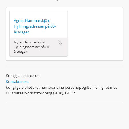
Agnes Hammarskjöld.
Hyllningsadresser på 60-
årsdagen
Agnes Hammarskjöld.
Hyllningsadresser på 60-
årsdagen
Kungliga biblioteket
Kontakta oss
Kungliga biblioteket hanterar dina personuppgifter i enlighet med
EU:s dataskyddsförordning (2018), GDPR.