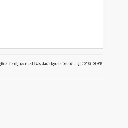
ifter i enlighet med EU:s dataskyddsförordning (2018), GDPR.