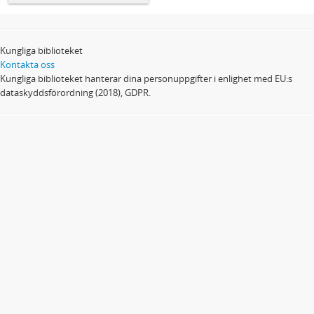
Kungliga biblioteket
Kontakta oss
Kungliga biblioteket hanterar dina personuppgifter i enlighet med EU:s
dataskyddsförordning (2018), GDPR.