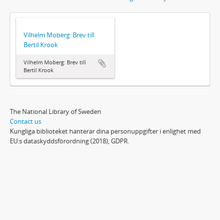
Vilhelm Moberg: Brev till
Bertil Krook
Vilhelm Moberg: Brev till
Bertil Krook
The National Library of Sweden
Contact us
Kungliga biblioteket hanterar dina personuppgifter i enlighet med
EU:s dataskyddsförordning (2018), GDPR.