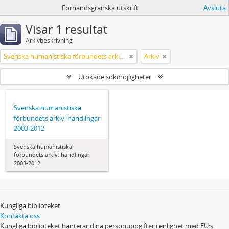
Förhandsgranska utskrift
Avsluta
Visar 1 resultat
Arkivbeskrivning
Svenska humanistiska förbundets arkiv: handlingar 2003-2012
Arkiv
Utökade sökmöjligheter
Svenska humanistiska
förbundets arkiv: handlingar
2003-2012
Svenska humanistiska
förbundets arkiv: handlingar
2003-2012
Kungliga biblioteket
Kontakta oss
Kungliga biblioteket hanterar dina personuppgifter i enlighet med EU:s