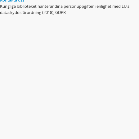
Kungliga biblioteket hanterar dina personuppgifter i enlighet med EU:s
dataskyddsförordning (2018), GDPR.