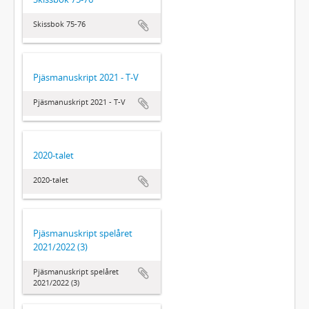
Skissbok 75-76
Pjäsmanuskript 2021 - T-V
Pjäsmanuskript 2021 - T-V
2020-talet
2020-talet
Pjäsmanuskript spelåret
2021/2022 (3)
Pjäsmanuskript spelåret
2021/2022 (3)