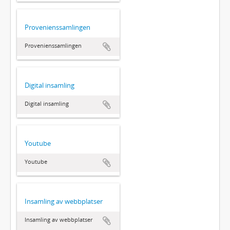
Provenienssamlingen
Provenienssamlingen
Digital insamling
Digital insamling
Youtube
Youtube
Insamling av webbplatser
Insamling av webbplatser