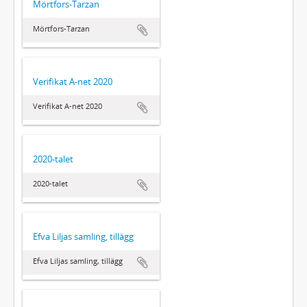
Mörtfors-Tarzan
Mörtfors-Tarzan
Verifikat A-net 2020
Verifikat A-net 2020
2020-talet
2020-talet
Efva Liljas samling, tillägg
Efva Liljas samling, tillägg