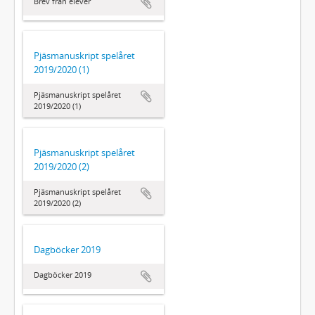
Brev från elever
Pjäsmanuskript spelåret
2019/2020 (1)
Pjäsmanuskript spelåret
2019/2020 (1)
Pjäsmanuskript spelåret
2019/2020 (2)
Pjäsmanuskript spelåret
2019/2020 (2)
Dagböcker 2019
Dagböcker 2019