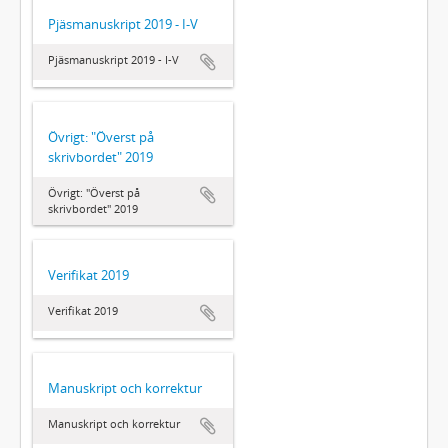
Pjäsmanuskript 2019 - I-V
Pjäsmanuskript 2019 - I-V
Övrigt: "Överst på
skrivbordet" 2019
Övrigt: "Överst på
skrivbordet" 2019
Verifikat 2019
Verifikat 2019
Manuskript och korrektur
Manuskript och korrektur