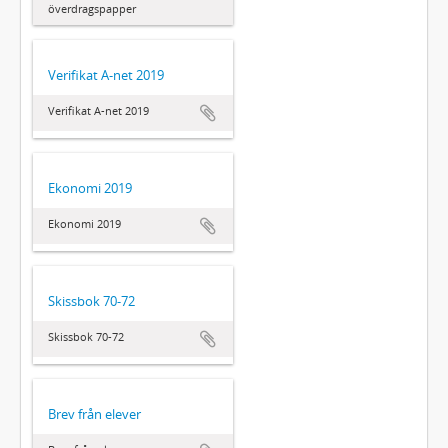
överdragspapper
Verifikat A-net 2019
Verifikat A-net 2019
Ekonomi 2019
Ekonomi 2019
Skissbok 70-72
Skissbok 70-72
Brev från elever