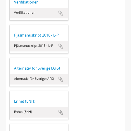
Verifikationer
Verifikationer
Pjäsmanuskript 2018 - L-P
Pjäsmanuskript 2018 - L-P
Alternativ för Sverige (AFS)
Alternativ för Sverige (AFS)
Enhet (ENH)
Enhet (ENH)