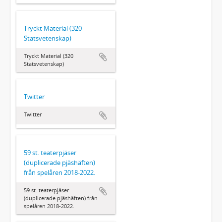
Tryckt Material (320
Statsvetenskap)
Tryckt Material (320
Statsvetenskap)
Twitter
Twitter
59 st. teaterpjäser
(duplicerade pjäshäften)
från spelåren 2018-2022.
59 st. teaterpjäser
(duplicerade pjäshäften) från
spelåren 2018-2022.