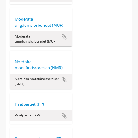
Moderata
ungdomsförbundet (MUF)
Moderata
ungdomsförbundet (MUF)
Nordiska
motståndsrörelsen (NMR)
Nordiska motståndsrörelsen
(NMR)
Piratpartiet (PP)
Piratpartiet (PP)