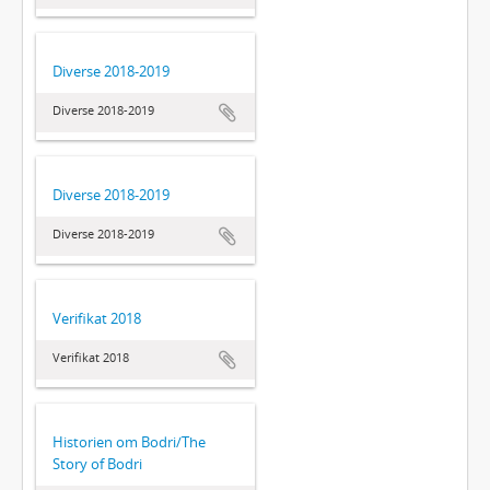
Diverse 2018-2019
Diverse 2018-2019
Diverse 2018-2019
Diverse 2018-2019
Verifikat 2018
Verifikat 2018
Historien om Bodri/The
Story of Bodri