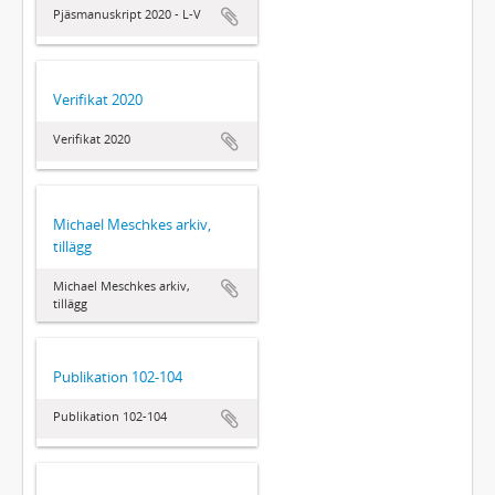
Pjäsmanuskript 2020 - L-V
Verifikat 2020
Verifikat 2020
Michael Meschkes arkiv,
tillägg
Michael Meschkes arkiv,
tillägg
Publikation 102-104
Publikation 102-104