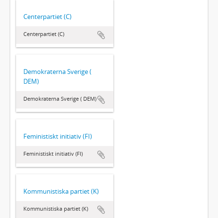
Centerpartiet (C)
Centerpartiet (C)
Demokraterna Sverige (
DEM)
Demokraterna Sverige ( DEM)
Feministiskt initiativ (FI)
Feministiskt initiativ (FI)
Kommunistiska partiet (K)
Kommunistiska partiet (K)