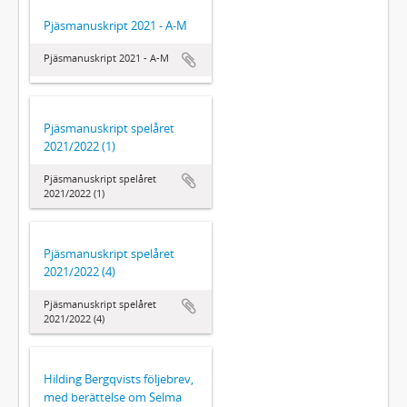
Pjäsmanuskript 2021 - A-M
Pjäsmanuskript 2021 - A-M
Pjäsmanuskript spelåret
2021/2022 (1)
Pjäsmanuskript spelåret
2021/2022 (1)
Pjäsmanuskript spelåret
2021/2022 (4)
Pjäsmanuskript spelåret
2021/2022 (4)
Hilding Bergqvists följebrev,
med berättelse om Selma