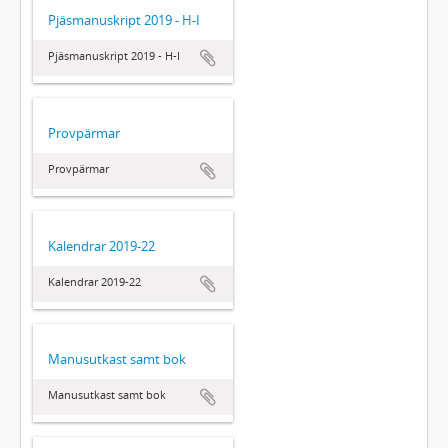
Pjäsmanuskript 2019 - H-I
Pjäsmanuskript 2019 - H-I
Provpärmar
Provpärmar
Kalendrar 2019-22
Kalendrar 2019-22
Manusutkast samt bok
Manusutkast samt bok