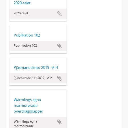
2020-talet
2020-talet
Publikation 102
Publikation 102
Pjäsmanuskript 2019 - A-H
Pjäsmanuskript 2019 - A-H
Wärmlings egna
marmorerade
överdragspapper
Wärmlings egna
marmorerade