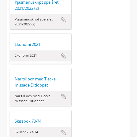
Pjäsmanuskript spelåret
2021/2022 (2)
Pjäsmanuskript spelåret
2021/2022 (2)
Ekonomi 2021
Ekonomi 2021
När till och med Tjecka
missade Elitloppet
När till och med Tjecka
missade Elitloppet
Skissbok 73-74
Skissbok 73-74