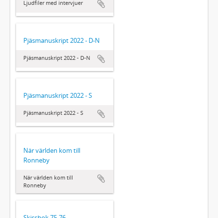
Ljudfiler med intervjuer
Pjäsmanuskript 2022 - D-N
Pjäsmanuskript 2022 - D-N
Pjäsmanuskript 2022 - S
Pjäsmanuskript 2022 - S
När världen kom till
Ronneby
När världen kom till
Ronneby
Skissbok 75-76