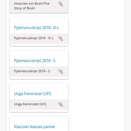
Historien om Bodri/The
Story of Bodri
Pjäsmanuskript 2018 - D-L
Pjäsmanuskript 2018 - D-L
Pjäsmanuskript 2018 - S
Pjäsmanuskript 2018 - S
Unga Feminister (UF!)
Unga Feminister (UF!)
Klassiskt liberala partiet