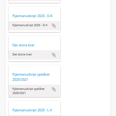
Pjäsmanuskript 2020 - D-K
Pjäsmanuskript 2020 - D-K
Det sköra livet
Det sköra livet
Pjäsmanuskript spelåret
2020/2021
Pjäsmanuskript spelåret
2020/2021
Pjäsmanuskript 2020 - L-V