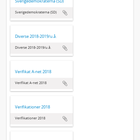
Sverigedemokraterna (SD)
Sverigedemokraterna (SD)
Diverse 2018-2019/u.å.
Diverse 2018-2019/u.å.
Verifikat A-net 2018
Verifikat A-net 2018
Verifikationer 2018
Verifikationer 2018