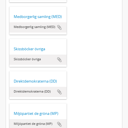
Medborgerlig samling (MED)
Medborgerlig samling (MED)
Skissböcker övriga
Skissböcker övriga
Direktdemokraterna (DD)
Direktdemokraterna (DD)
Miljöpartiet de gröna (MP)
Miljöpartiet de gröna (MP)