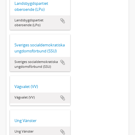
Landsbygdspartiet
oberoende (LPo)
Landsbygdspartiet
oberoende (LPo)
Sveriges socialdemokratiska
ungdomsförbund (SSU)
Sveriges socialdemokratiska
ungdomsförbund (SSU)
Vägvalet (VV)
Vägvalet (VV)
Ung Vänster
Ung Vänster