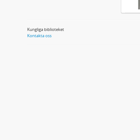
Kungliga biblioteket
Kontakta oss