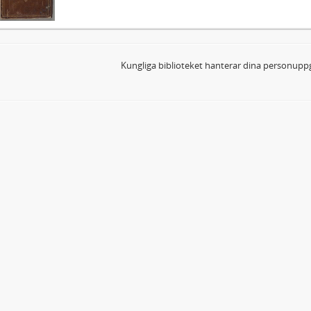
Kungliga biblioteket hanterar dina personuppg