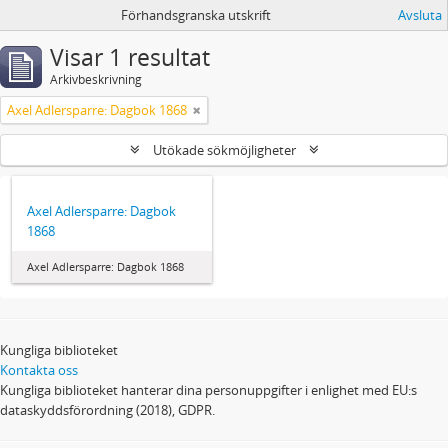
Förhandsgranska utskrift
Avsluta
Visar 1 resultat
Arkivbeskrivning
Axel Adlersparre: Dagbok 1868
Utökade sökmöjligheter
Axel Adlersparre: Dagbok
1868
Axel Adlersparre: Dagbok 1868
Kungliga biblioteket
Kontakta oss
Kungliga biblioteket hanterar dina personuppgifter i enlighet med EU:s
dataskyddsförordning (2018), GDPR.