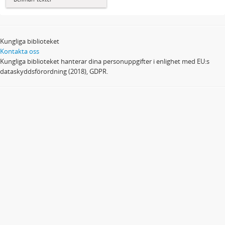
Kungliga biblioteket
Kontakta oss
Kungliga biblioteket hanterar dina personuppgifter i enlighet med EU:s
dataskyddsförordning (2018), GDPR.