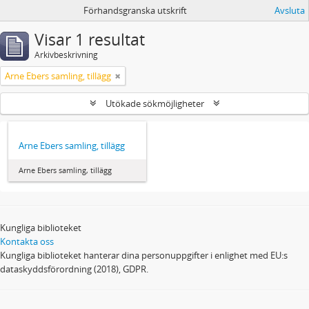
Förhandsgranska utskrift
Avsluta
Visar 1 resultat
Arkivbeskrivning
Arne Ebers samling, tillägg
Utökade sökmöjligheter
Arne Ebers samling, tillägg
Arne Ebers samling, tillägg
Kungliga biblioteket
Kontakta oss
Kungliga biblioteket hanterar dina personuppgifter i enlighet med EU:s
dataskyddsförordning (2018), GDPR.