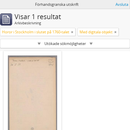
Förhandsgranska utskrift
Avsluta
Visar 1 resultat
Arkivbeskrivning
Horor i Stockholm i slutet på 1760-talet
Med digitala objekt
Utökade sökmöjligheter