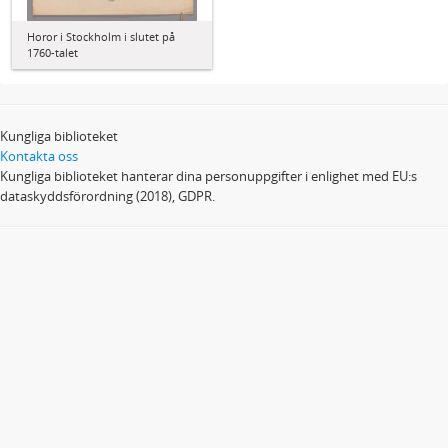
Horor i Stockholm i slutet på
1760-talet
Kungliga biblioteket
Kontakta oss
Kungliga biblioteket hanterar dina personuppgifter i enlighet med EU:s
dataskyddsförordning (2018), GDPR.