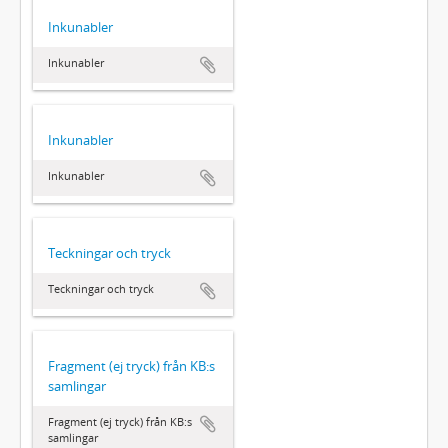
Inkunabler
Inkunabler
Inkunabler
Inkunabler
Teckningar och tryck
Teckningar och tryck
Fragment (ej tryck) från KB:s
samlingar
Fragment (ej tryck) från KB:s
samlingar