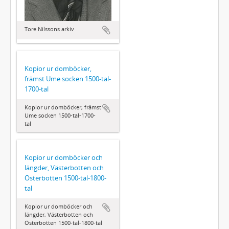
Tore Nilssons arkiv
Kopior ur domböcker,
främst Ume socken 1500-tal-
1700-tal
Kopior ur domböcker, främst
Ume socken 1500-tal-1700-
tal
Kopior ur domböcker och
längder, Västerbotten och
Österbotten 1500-tal-1800-
tal
Kopior ur domböcker och
längder, Västerbotten och
Österbotten 1500-tal-1800-tal