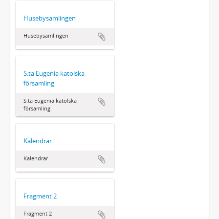
Husebysamlingen
Husebysamlingen
S:ta Eugenia katolska
församling
S:ta Eugenia katolska
församling
Kalendrar
Kalendrar
Fragment 2
Fragment 2