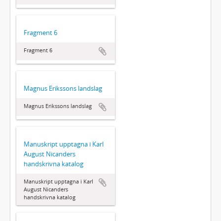
Fragment 6
Fragment 6
Magnus Erikssons landslag
Magnus Erikssons landslag
Manuskript upptagna i Karl
August Nicanders
handskrivna katalog
Manuskript upptagna i Karl
August Nicanders
handskrivna katalog