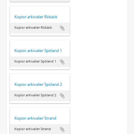
Kopior arkivalier Röbäck
Kopior arkivalier Röbäck
Kopior arkivalier Spöland 1
Kopior arkivalier Spöland 1
Kopior arkivalier Spöland 2
Kopior arkivalier Spöland 2
Kopior arkivalier Strand
Kopior arkivalier Strand