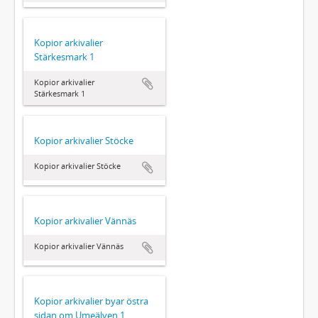
Kopior arkivalier
Stärkesmark 1
Kopior arkivalier
Stärkesmark 1
Kopior arkivalier Stöcke
Kopior arkivalier Stöcke
Kopior arkivalier Vännäs
Kopior arkivalier Vännäs
Kopior arkivalier byar östra
sidan om Umeälven 1