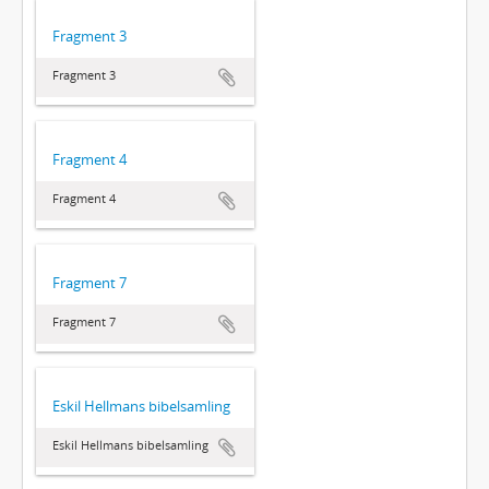
Fragment 3
Fragment 3
Fragment 4
Fragment 4
Fragment 7
Fragment 7
Eskil Hellmans bibelsamling
Eskil Hellmans bibelsamling