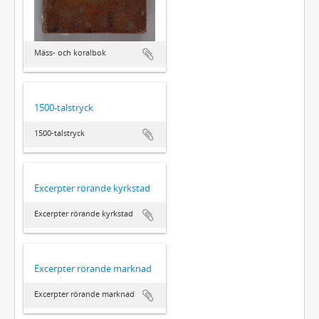
Mäss- och koralbok
1500-talstryck
1500-talstryck
Excerpter rörande kyrkstad
Excerpter rörande kyrkstad
Excerpter rörande marknad
Excerpter rörande marknad