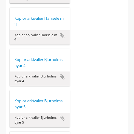
Kopior arkivalier Harrsele m
fl
Kopior arkivalier Harrsele m
fl
Kopior arkivalier Bjurholms
byar 4
Kopior arkivalier Bjurholms
byar 4
Kopior arkivalier Bjurholms
byar 5
Kopior arkivalier Bjurholms
byar 5