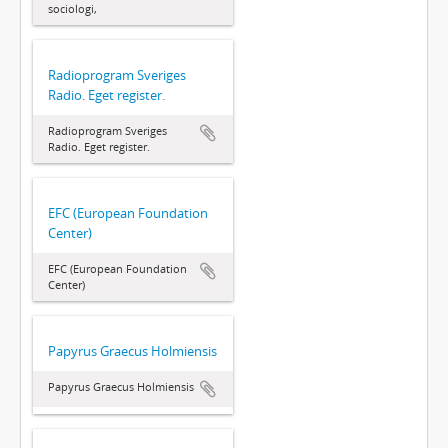
sociologi,
Radioprogram Sveriges
Radio. Eget register.
Radioprogram Sveriges
Radio. Eget register.
EFC (European Foundation
Center)
EFC (European Foundation
Center)
Papyrus Graecus Holmiensis
Papyrus Graecus Holmiensis