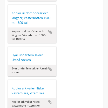
Kopior ur domböcker och
längder, Västerbotten 1500-
tal-1800-tal
Kopior ur domböcker och
längder, Västerbotten 1500-
tal-1800-tal
Byar under fem sekler:
Umeå socken
Byar under fem sekler: Umeå
socken
Kopior arkivalier Hiske,
Västerhiske, Ytterhiske
Kopior arkivalier Hiske,
Västerhiske, Ytterhiske