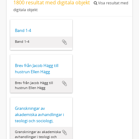
1800 resultat med digitala objekt
Visa resultat med
digitala objekt
Band 1-4
Band 1-4
Brev från Jacob Hägg till
hustrun Ellen Hägg
Brev från Jacob Hägg till
hustrun Ellen Hägg
Granskningar av
akademiska avhandlingar i
teologi och sociologi,
Granskningar av akademiska
avhandlingar i teologi och