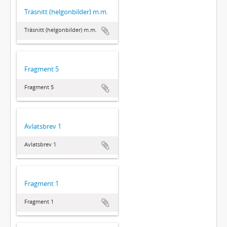
Träsnitt (helgonbilder) m.m.
Träsnitt (helgonbilder) m.m.
Fragment 5
Fragment 5
Avlatsbrev 1
Avlatsbrev 1
Fragment 1
Fragment 1