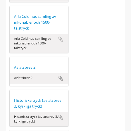
Arla Coldinus samling av
inkunabler och 1500-
talstryck
Arla Coldinus samling av
inkunabler och 1500-
talstryck
Avlatsbrev 2
Avlatsbrev 2
Historiska tryck (avlatsbrev
3, kyrkliga tryck)
Historiska tryck (avlatsbrev 3,
kyrkliga tryck)