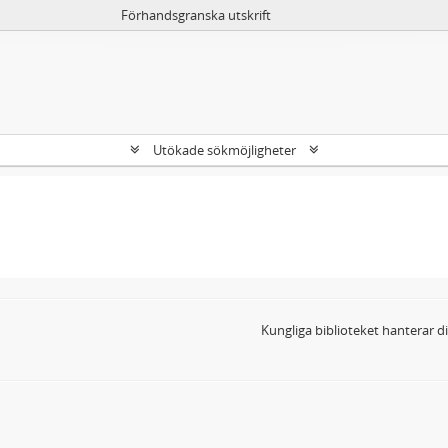
Förhandsgranska utskrift
Utökade sökmöjligheter
Kungliga biblioteket hanterar 