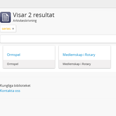
Visar 2 resultat
Arkivbeskrivning
series
Ormspel
Medlemskap i Rotary
Ormspel
Medlemskap i Rotary
Kungliga biblioteket
Kontakta oss