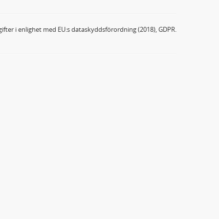
ifter i enlighet med EU:s dataskyddsförordning (2018), GDPR.