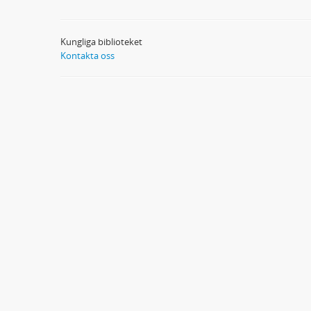
Kungliga biblioteket
Kontakta oss