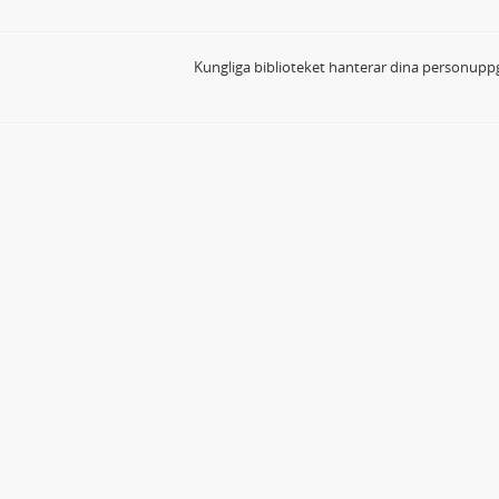
Kungliga biblioteket hanterar dina personuppg