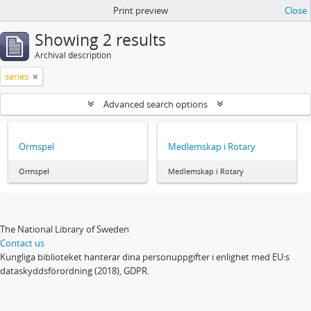
Print preview
Close
Showing 2 results
Archival description
series
Advanced search options
Ormspel
Medlemskap i Rotary
Ormspel
Medlemskap i Rotary
The National Library of Sweden
Contact us
Kungliga biblioteket hanterar dina personuppgifter i enlighet med EU:s
dataskyddsförordning (2018), GDPR.