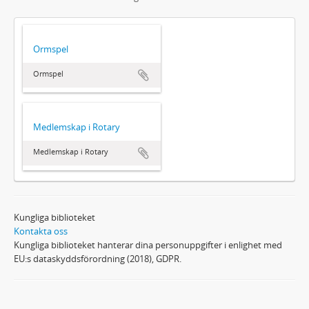
Ormspel
Ormspel
Medlemskap i Rotary
Medlemskap i Rotary
Kungliga biblioteket
Kontakta oss
Kungliga biblioteket hanterar dina personuppgifter i enlighet med
EU:s dataskyddsförordning (2018), GDPR.