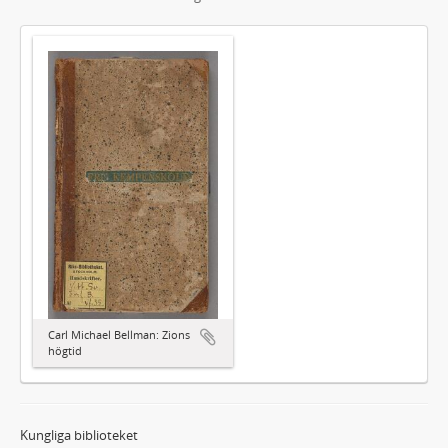
Carl Michael Bellman: Zions
högtid
Kungliga biblioteket