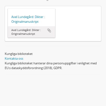
Axel Lundegård: Dikter :
Originalmanuskript
Axel Lundegård: Dikter :
Originalmanuskript
Kungliga biblioteket
Kontakta oss
Kungliga biblioteket hanterar dina personuppgifter i enlighet med
EU:s dataskyddsförordning (2018), GDPR.