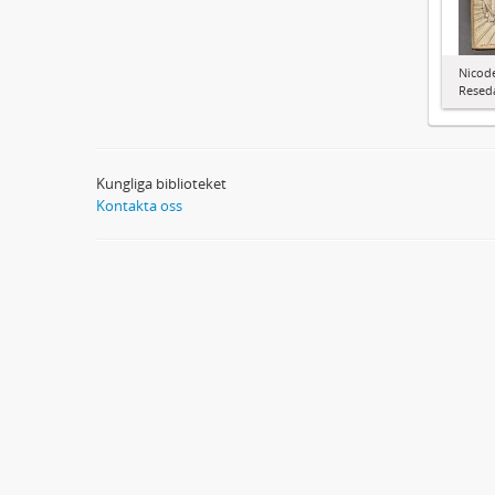
Nicode
Resed
Kungliga biblioteket
Kontakta oss