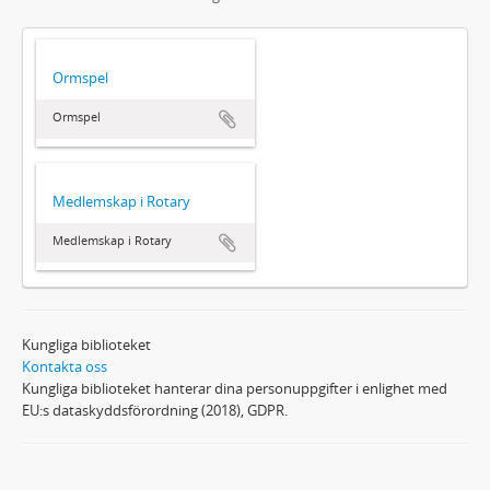
Ormspel
Ormspel
Medlemskap i Rotary
Medlemskap i Rotary
Kungliga biblioteket
Kontakta oss
Kungliga biblioteket hanterar dina personuppgifter i enlighet med
EU:s dataskyddsförordning (2018), GDPR.