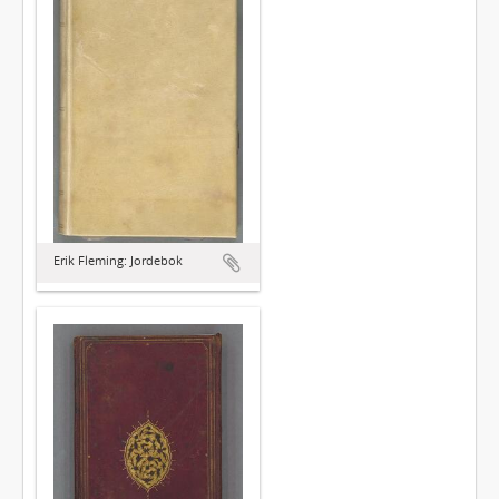
Erik Fleming: Jordebok