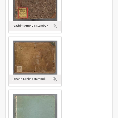
Joachim Arnoldis stambok
Johann Lehlins stambok