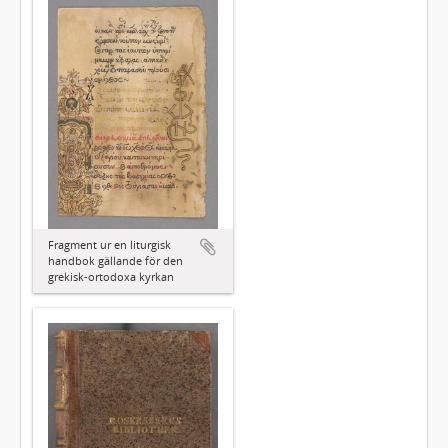
Fragment ur en liturgisk
handbok gällande för den
grekisk-ortodoxa kyrkan