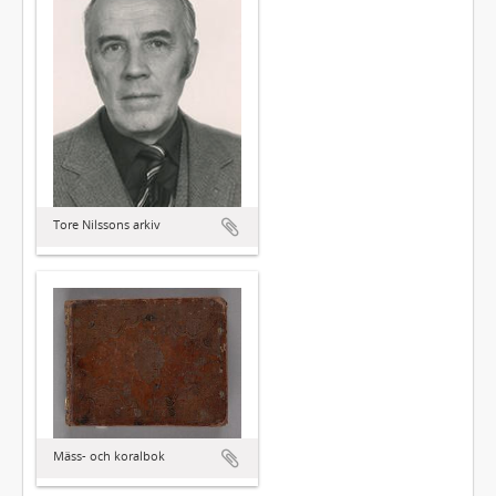
Tore Nilssons arkiv
Mäss- och koralbok