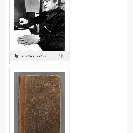
Egil Johanssons arkiv