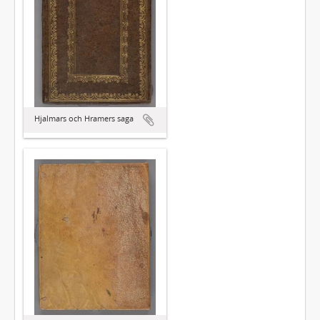
Hjalmars och Hramers saga