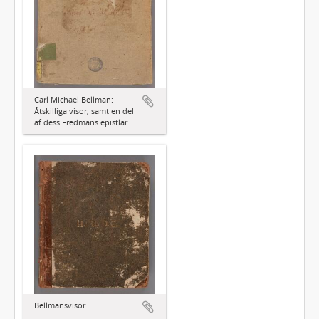
Carl Michael Bellman:
Åtskilliga visor, samt en del
af dess Fredmans epistlar
Bellmansvisor