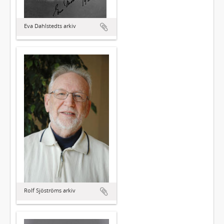
Eva Dahlstedts arkiv
Rolf Sjöströms arkiv