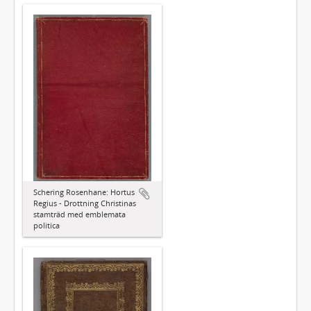
Schering Rosenhane: Hortus
Regius - Drottning Christinas
stamträd med emblemata
politica