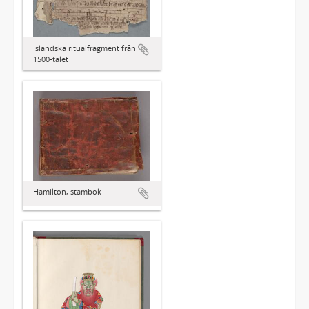
Isländska ritualfragment från
1500-talet
Hamilton, stambok