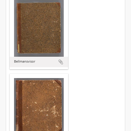
Bellmansvisor