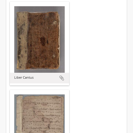
Liber Cantus