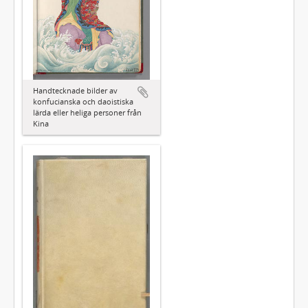
Handtecknade bilder av
konfucianska och daoistiska
lärda eller heliga personer från
Kina