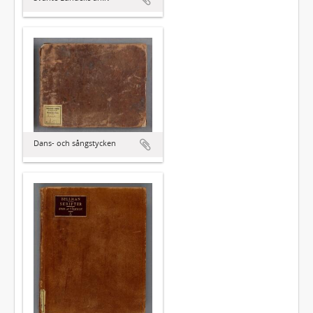
Dans- och sångstycken