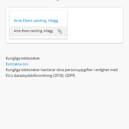
Arne Ebers samling, tillägg
Arne Ebers samling, tillägg
Kungliga biblioteket
Kontakta oss
Kungliga biblioteket hanterar dina personuppgifter i enlighet med
EU:s dataskyddsförordning (2018), GDPR.