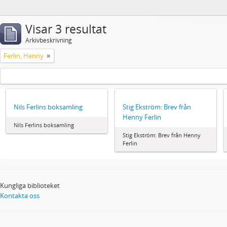
Visar 3 resultat
Arkivbeskrivning
Ferlin, Henny
Nils Ferlins boksamling
Stig Ekström: Brev från
Henny Ferlin
Nils Ferlins boksamling
Stig Ekström: Brev från Henny
Ferlin
Kungliga biblioteket
Kontakta oss