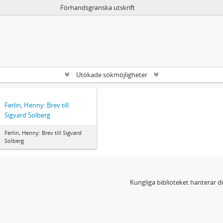
Förhandsgranska utskrift
Utökade sökmöjligheter
Ferlin, Henny: Brev till
Sigvard Solberg
Ferlin, Henny: Brev till Sigvard
Solberg
Kungliga biblioteket hanterar 