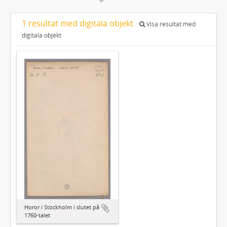
1 resultat med digitala objekt
Visa resultat med
digitala objekt
Horor i Stockholm i slutet på
1760-talet